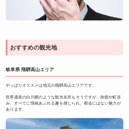
おすすめの観光地
岐阜県 飛騨高山エリア
やっぱりオススメは地元の飛騨高山エリアです。
世界遺産の白川郷のような観光名所もそうですが、旅館や町並
み、すべてに情緒あふれる趣を感じられ、都会にはない魅力が
あります。