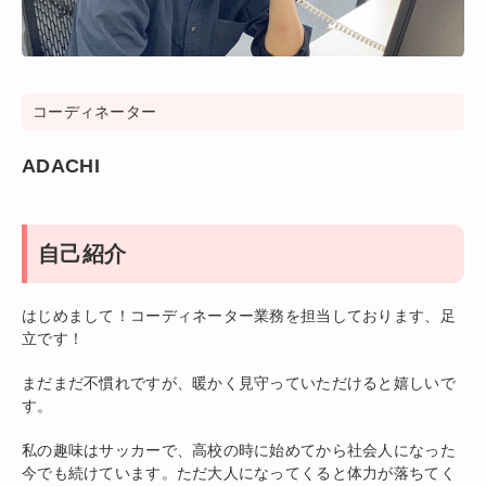
コーディネーター
ADACHI
自己紹介
はじめまして！コーディネーター業務を担当しております、足
立です！
まだまだ不慣れですが、暖かく見守っていただけると嬉しいで
す。
私の趣味はサッカーで、高校の時に始めてから社会人になった
今でも続けています。ただ大人になってくると体力が落ちてく