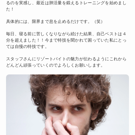
るのを実感し、最近は肺活量を鍛えるトレーニングを始めまし
た！
具体的には、限界まで息を止めるだけです。（笑）
毎日、寝る前に苦しくなりながら続けた結果、自己ベストは４
分を超えました！！今まで特技を聞かれて困っていた私にとっ
ては自慢の特技です。
スタッフさんにリゾートバイトの魅力が伝わるようにこれから
どんどん頑張っていくのでよろしくお願いします。