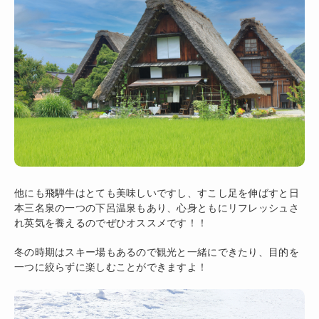
他にも飛騨牛はとても美味しいですし、すこし足を伸ばすと日
本三名泉の一つの下呂温泉もあり、心身ともにリフレッシュさ
れ英気を養えるのでぜひオススメです！！
冬の時期はスキー場もあるので観光と一緒にできたり、目的を
一つに絞らずに楽しむことができますよ！