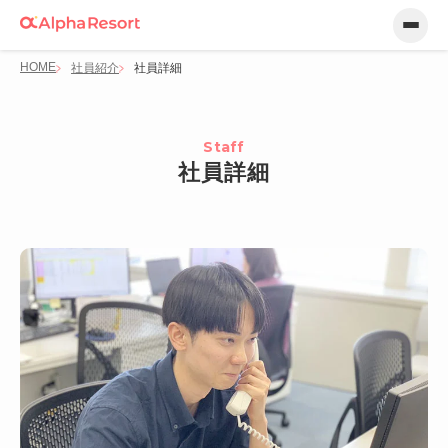
HOME
社員紹介
社員詳細
Staff
社員詳細