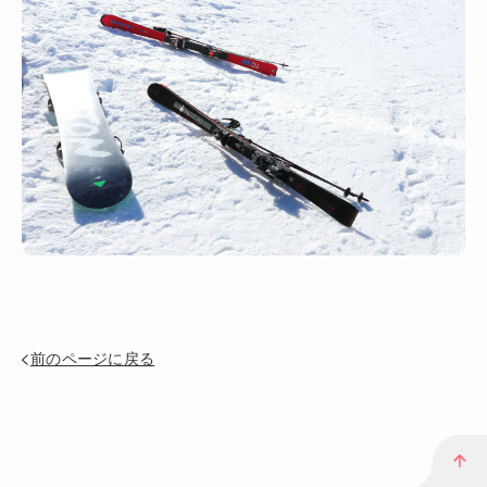
前のページに戻る