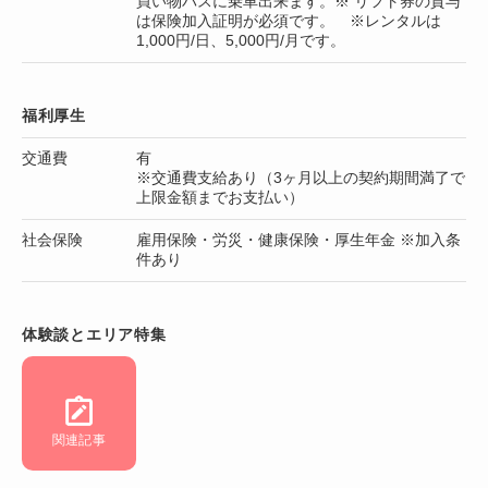
買い物バスに乗車出来ます。※ リフト券の貸与
は保険加入証明が必須です。 ※レンタルは
1,000円/日、5,000円/月です。
福利厚生
交通費
有
※交通費支給あり（3ヶ月以上の契約期間満了で
上限金額までお支払い）
社会保険
雇用保険・労災・健康保険・厚生年金 ※加入条
件あり
体験談とエリア特集
関連記事