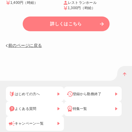
1,400円
（時給）
レストランホール
1,300円
（時給）
詳しくはこちら
前のページに戻る
はじめての方へ
登録から勤務終了
よくある質問
特集一覧
キャンペーン一覧