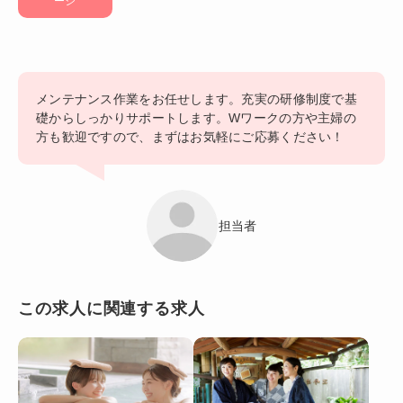
ージ
メンテナンス作業をお任せします。充実の研修制度で基
礎からしっかりサポートします。Wワークの方や主婦の
方も歓迎ですので、まずはお気軽にご応募ください！
担当者
この求人に関連する求人