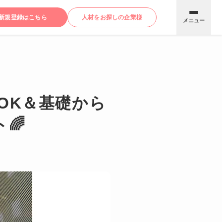
新規登録はこちら
人材をお探しの企業様
メニュー
OK＆基礎から
🌈