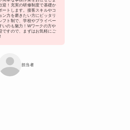
歓迎！充実の研修制度で基礎か
ポートします。接客スキルやコ
ョン力を磨きたい方にピッタリ
シフト制で、学校やプライベー
すいのも魅力！Wワークの方や
迎ですので、まずはお気軽にご
！
担当者