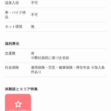
温泉入浴
不可
車・バイク持
不可
込
ネット環境
無
福利厚生
交通費
有
※弊社規程に基づき支給
社会保険
雇用保険・労災・健康保険・厚生年金 ※加入条
件あり
体験談とエリア特集
この求人の特集ペ