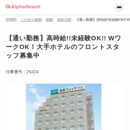
HOME
こだわり検索
関東
神奈川県
【通い勤務】高時給!!未経験OK!
【通い勤務】高時給!!未経験OK!! Wワ
ークOK！大手ホテルのフロントスタ
ッフ募集中
仕事番号：
25224