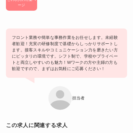
ージ
フロント業務や簡単な事務作業をお任せします。未経験
者歓迎！充実の研修制度で基礎からしっかりサポートし
ます。接客スキルやコミュニケーション力を磨きたい方
にピッタリの環境です。シフト制で、学校やプライベー
トと両立しやすいのも魅力！Wワークの方や主婦の方も
歓迎ですので、まずはお気軽にご応募ください！
担当者
この求人に関連する求人