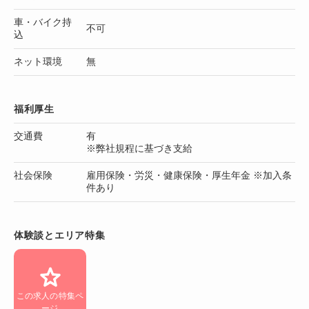
車・バイク持
不可
込
ネット環境
無
福利厚生
交通費
有
※弊社規程に基づき支給
社会保険
雇用保険・労災・健康保険・厚生年金 ※加入条
件あり
体験談とエリア特集
この求人の特集ペ
ージ