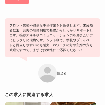
フロント業務や簡単な事務作業をお任せします。未経験
者歓迎！充実の研修制度で基礎からしっかりサポートし
ます。接客スキルやコミュニケーション力を磨きたい方
にピッタリの環境です。シフト制で、学校やプライベー
トと両立しやすいのも魅力！Wワークの方や主婦の方も
歓迎ですので、まずはお気軽にご応募ください！
担当者
この求人に関連する求人