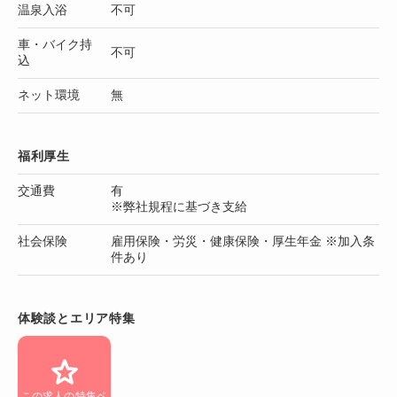
温泉入浴
不可
車・バイク持
不可
込
ネット環境
無
福利厚生
交通費
有
※弊社規程に基づき支給
社会保険
雇用保険・労災・健康保険・厚生年金 ※加入条
件あり
体験談とエリア特集
この求人の特集ペ