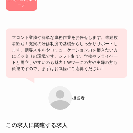
ージ
フロント業務や簡単な事務作業をお任せします。未経験
者歓迎！充実の研修制度で基礎からしっかりサポートし
ます。接客スキルやコミュニケーション力を磨きたい方
にピッタリの環境です。シフト制で、学校やプライベー
トと両立しやすいのも魅力！Wワークの方や主婦の方も
歓迎ですので、まずはお気軽にご応募ください！
担当者
この求人に関連する求人