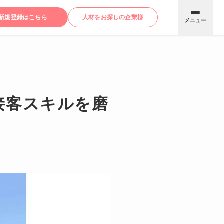
新規登録はこちら
人材をお探しの企業様
メニュー
接客スキルを磨