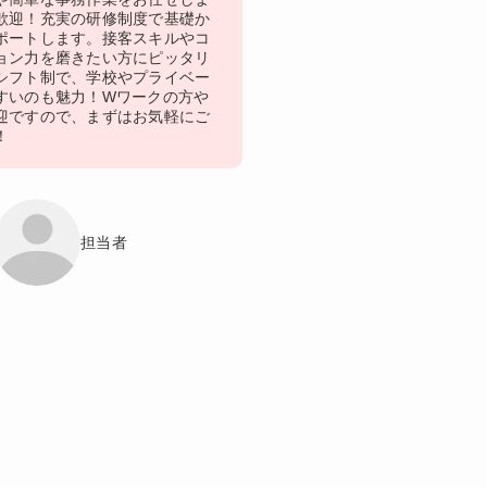
歓迎！充実の研修制度で基礎か
ポートします。接客スキルやコ
ョン力を磨きたい方にピッタリ
シフト制で、学校やプライベー
すいのも魅力！Wワークの方や
迎ですので、まずはお気軽にご
！
担当者