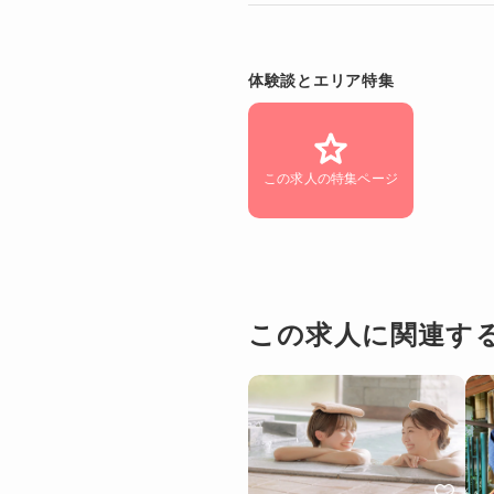
体験談とエリア特集
この求人の特集ページ
この求人に関連す