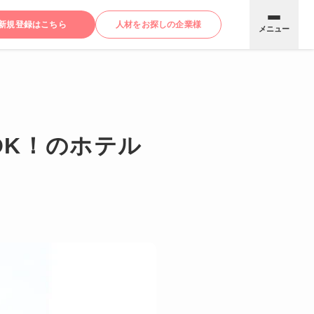
新規登録はこちら
人材をお探しの企業様
メニュー
OK！のホテル
。