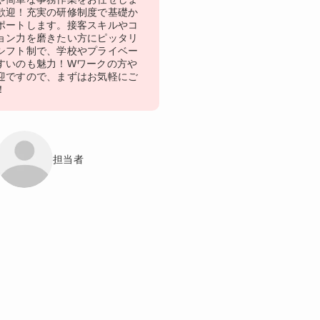
歓迎！充実の研修制度で基礎か
ポートします。接客スキルやコ
ョン力を磨きたい方にピッタリ
シフト制で、学校やプライベー
すいのも魅力！Wワークの方や
迎ですので、まずはお気軽にご
！
担当者