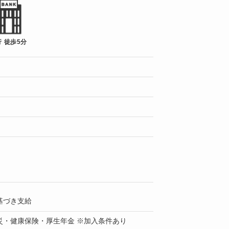
 徒歩5分
基づき支給
災・健康保険・厚生年金 ※加入条件あり