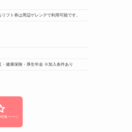
るリフト券は周辺ゲレンデで利用可能です。
災・健康保険・厚生年金 ※加入条件あり
の特集ページ