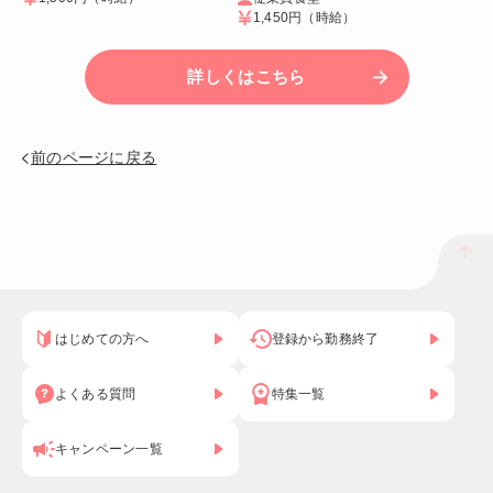
1,450円
（時給）
詳しくはこちら
前のページに戻る
はじめての方へ
登録から勤務終了
よくある質問
特集一覧
キャンペーン一覧