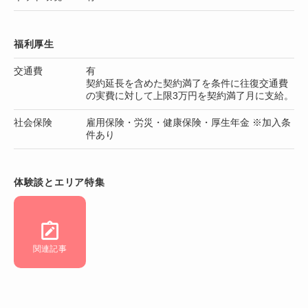
福利厚生
交通費
有
契約延長を含めた契約満了を条件に往復交通費
の実費に対して上限3万円を契約満了月に支給。
社会保険
雇用保険・労災・健康保険・厚生年金 ※加入条
件あり
体験談とエリア特集
関連記事