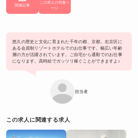
この求人の特集ペ
関連記事
ージ
悠久の歴史と文化に育まれた千年の都、京都。右京区に
ある会員制リゾートホテルでのお仕事です。幅広い年齢
層の方が活躍されています。ご自宅から通勤でのお仕事
になります。高時給でガッツリ稼ぐことができますよ♪
担当者
この求人に関連する求人