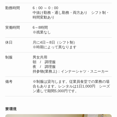
勤務時間
6：00 ～ 0：00
中抜け勤務・通し勤務・両方あり シフト制・
時間変動あり
実働時間
6～8時間
※残業なし
休日
月に4日～8日（シフト制）
※時期によって異なります
制服
男女共用
朝 / 調理服
夜 / 調理服
持参物(業務上)：インナーシャツ・スニーカー
備考
※制服は貸与します。従業員食堂での業務の場
合もあります。レンタルは1日1,000円 シーズ
ン通しで期間5,000円です。
寮環境