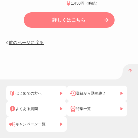
1,450円
（時給）
詳しくはこちら
前のページに戻る
はじめての方へ
登録から勤務終了
よくある質問
特集一覧
キャンペーン一覧