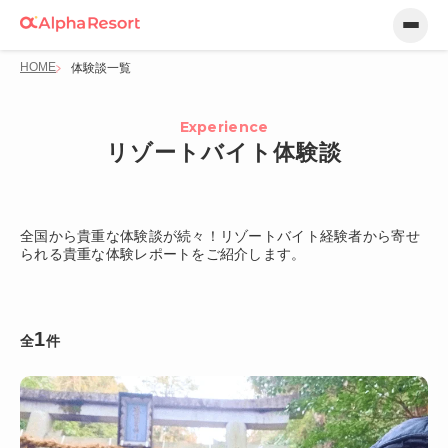
HOME
体験談一覧
Experience
リゾートバイト体験談
全国から貴重な体験談が続々！リゾートバイト経験者から寄せ
られる貴重な体験レポートをご紹介します。
1
全
件