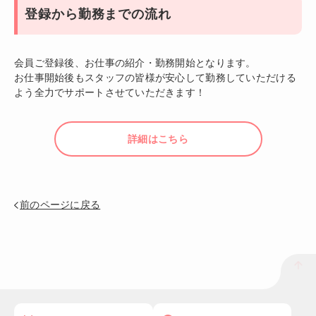
登録から勤務までの流れ
会員ご登録後、お仕事の紹介・勤務開始となります。
お仕事開始後もスタッフの皆様が安心して勤務していただける
よう全力でサポートさせていただきます！
詳細はこちら
前のページに戻る