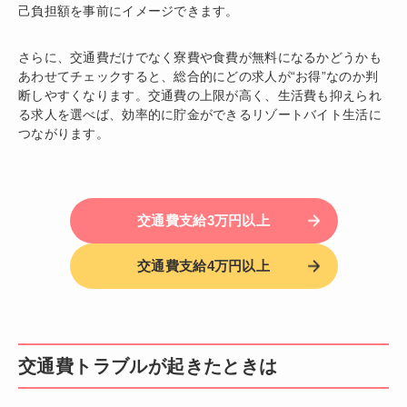
己負担額を事前にイメージできます。
さらに、交通費だけでなく寮費や食費が無料になるかどうかも
あわせてチェックすると、総合的にどの求人が“お得”なのか判
断しやすくなります。交通費の上限が高く、生活費も抑えられ
る求人を選べば、効率的に貯金ができるリゾートバイト生活に
つながります。
交通費支給3万円以上
交通費支給4万円以上
交通費トラブルが起きたときは