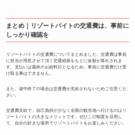
まとめ｜リゾートバイトの交通費は、事前に
しっかり確認を
リゾートバイトの交通費についてまとめました。交通費は事前
に担当が用意させて頂く交通経路をもとに金額が算出されま
す。支払いは最終のお給料日となるため、事前に交通費だけ受
け取る事はできません。
また、途中終了の場合は交通費が支給されないためご注意くだ
さい。
交通費支給で、自己負担が少なく全国の観光地へ行けるのはリ
ゾートバイトの大きなメリットです。ぜひこの制度を活用し
て、自分の好きな場所でリゾートバイトをお楽しみください。