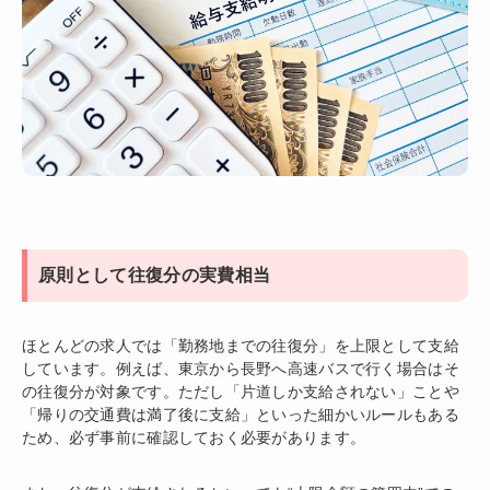
原則として往復分の実費相当
ほとんどの求人では「勤務地までの往復分」を上限として支給
しています。例えば、東京から長野へ高速バスで行く場合はそ
の往復分が対象です。ただし「片道しか支給されない」ことや
「帰りの交通費は満了後に支給」といった細かいルールもある
ため、必ず事前に確認しておく必要があります。