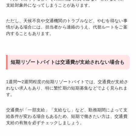
支給対象外になってしまうことがあります。
ただし、天候不良や交通機関のトラブルなど、やむを得ない事
情がある場合には、担当者から連絡のうえ、代替ルートをご案
内することもあります。
短期リゾートバイトは交通費が支給されない場合も
1週間〜2週間程度の短期リゾートバイトでは、交通費が支給さ
れない求人もあり、特に繁忙期の短期募集などでよく見られま
す。
交通費が「一部支給」「支給なし」など、勤務期間によって支
給条件が変わる場合もあるため、短期で働きたい方は、交通費
支給の有無を必ずチェックしましょう。