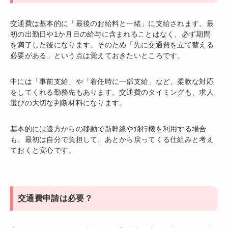
交通費は基本的に「最後のお給料と一緒」に支給されます。最
初の出勤日や1か月目の給与に含まれることはなく、必ず期間
を満了した後になります。そのため「先に交通費を立て替える
必要がある」という点は覚えておきたいところです。
中には「事前支給」や「着任時に一部支給」など、柔軟な対応
をしてくれる勤務先もあります。交通費のタイミングも、求人
選びの大切な判断材料になります。
基本的には遠方からの移動で新幹線や飛行機を利用する場合
も、最初は自分で負担して、あとから戻ってくる仕組みと考え
ておくと安心です。
交通費申請は必要？