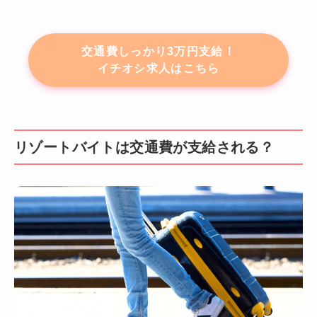
交通費しっかり3万円支給！
イチオシ求人はこちら
リゾートバイトは交通費が支給される？