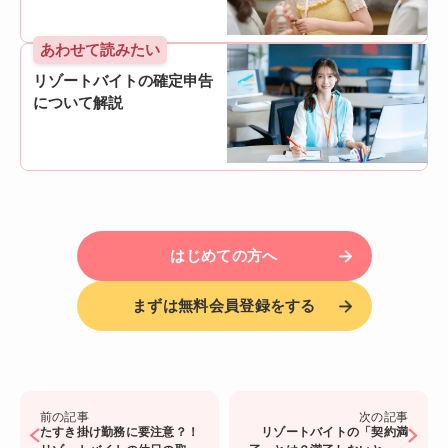
あわせて読みたい
リゾートバイトの確定申告
について解説
はじめての方へ
まずは無料会員登録をする
前の記事
次の記事
たすき掛け勤務に要注意？！
リゾートバイトの「契約満