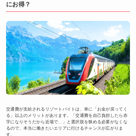
にお得？
交通費が支給されるリゾートバイトは、単に「お金が戻ってく
る」以上のメリットがあります。「交通費を自己負担したら赤
字になりそうだから近場で…」と選択肢を狭める必要がなくな
るので、本当に働きたいエリアに行けるチャンスが広がりま
す。