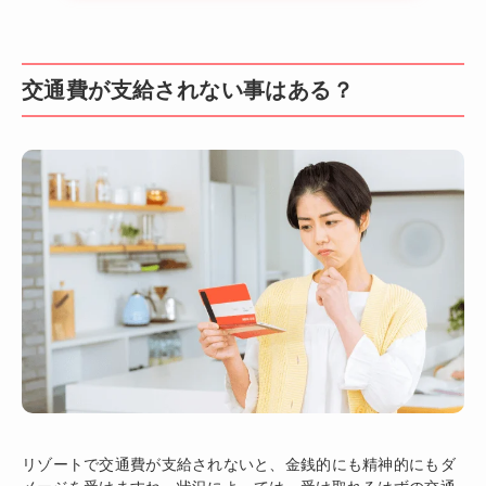
交通費が支給されない事はある？
リゾートで交通費が支給されないと、金銭的にも精神的にもダ