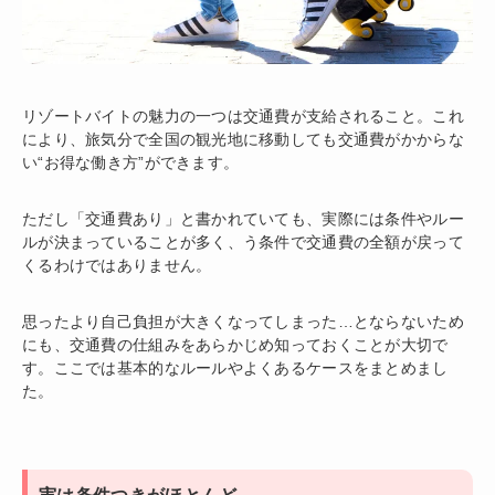
リゾートバイトの魅力の一つは交通費が支給されること。これ
により、旅気分で全国の観光地に移動しても交通費がかからな
い“お得な働き方”ができます。
ただし「交通費あり」と書かれていても、実際には条件やルー
ルが決まっていることが多く、う条件で交通費の全額が戻って
くるわけではありません。
思ったより自己負担が大きくなってしまった…とならないため
にも、交通費の仕組みをあらかじめ知っておくことが大切で
す。ここでは基本的なルールやよくあるケースをまとめまし
た。