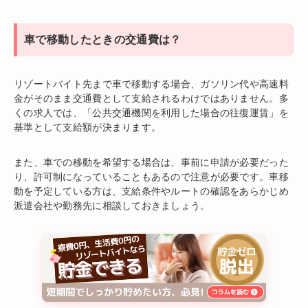
車で移動したときの交通費は？
リゾートバイト先まで車で移動する場合、ガソリン代や高速料
金がそのまま交通費として支給されるわけではありません。多
くの求人では、「公共交通機関を利用した場合の往復運賃」を
基準として支給額が決まります。
また、車での移動を希望する場合は、事前に申請が必要だった
り、許可制になっていることもあるので注意が必要です。車移
動を予定している方は、支給条件やルートの確認をあらかじめ
派遣会社や勤務先に相談しておきましょう。