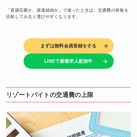
「直接応募か、派遣経由か」で迷ったときは、交通費の有無を
比較してみると選びやすくなります。
まずは無料会員登録をする
LINEで新着求人配信中
リゾートバイトの交通費の上限