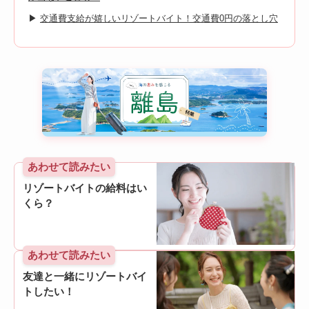
▶
交通費支給が嬉しいリゾートバイト！交通費0円の落とし穴
あわせて読みたい
リゾートバイトの給料はい
くら？
あわせて読みたい
友達と一緒にリゾートバイ
トしたい！