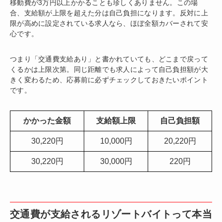
移動費が3万円以上かかることも珍しくありません。この場
合、支給額が上限を超えた分は自己負担になります。反対に上
限が高めに設定されている求人なら、ほぼ全額カバーされて安
心です。
つまり「交通費支給あり」と書かれていても、どこまで戻って
くるかは上限次第。同じ距離でも求人によって自己負担額が大
きく変わるため、応募前に必ずチェックしておきたいポイント
です。
かかった金額
支給額上限
自己負担額
30,220円
10,000円
20,220円
30,220円
30,000円
220円
交通費が支給されるリゾートバイトって本当