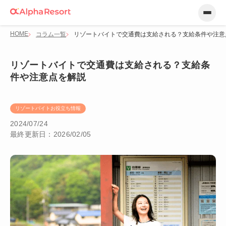
HOME
コラム一覧
リゾートバイトで交通費は支給される？支給条件や注意
リゾートバイトで交通費は支給される？支給条
件や注意点を解説
リゾートバイトお役立ち情報
2024/07/24
最終更新日：2026/02/05