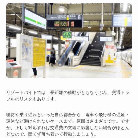
リゾートバイトでは、長距離の移動がともなうぶん、交通トラ
ブルのリスクもあります。
寝坊や乗り遅れといった自己都合から、電車や飛行機の遅延・
運休など避けられないケースまで、原因はさまざまです。です
が、正しく対応すれば交通費の支給に影響しない場合がほとん
どなので、慌てず落ち着いて行動しましょう。