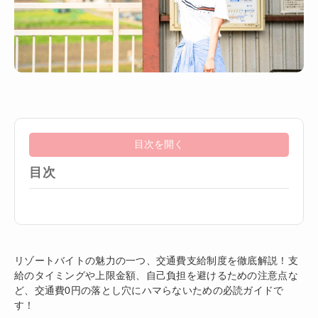
目次を開く
目次
リゾートバイトの魅力の一つ、交通費支給制度を徹底解説！支
給のタイミングや上限金額、自己負担を避けるための注意点な
ど、交通費0円の落とし穴にハマらないための必読ガイドで
す！