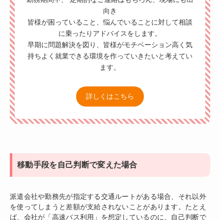
向き
皆様が困っていること、悩んでいることに対して相談
に乗ったりアドバイスをします。
早期に問題解決を図り、皆様がモチベーション高く気
持ちよく就業できる環境を作っていきたいと考えてい
ます。
詳しくはこちら
移動手段を自己判断で変えた場合
派遣会社や勤務先が指定する交通ルートがある場合、それ以外
を使ってしまうと差額が支給されないことがあります。たとえ
ば、会社が「高速バス利用」を想定しているのに、自己判断で