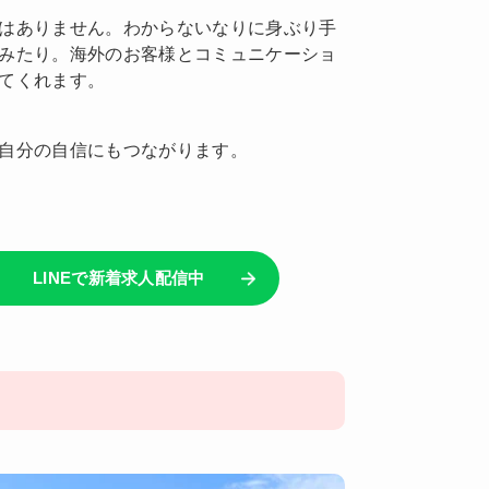
はありません。わからないなりに身ぶり手
みたり。海外のお客様とコミュニケーショ
てくれます。
自分の自信にもつながります。
LINEで新着求人配信中