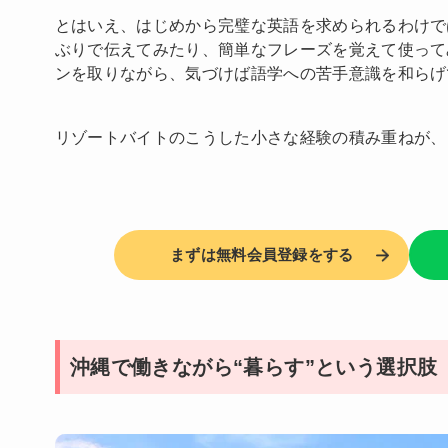
とはいえ、はじめから完璧な英語を求められるわけで
ぶりで伝えてみたり、簡単なフレーズを覚えて使って
ンを取りながら、気づけば語学への苦手意識を和らげ
リゾートバイトのこうした小さな経験の積み重ねが、
まずは無料会員登録をする
沖縄で働きながら“暮らす”という選択肢