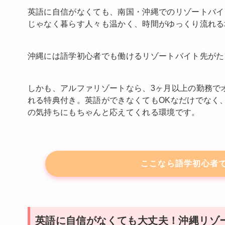
英語に自信がなくても、南国・沖縄でのリゾートバイ
じゃなく暮らす人々も温かく、時間がゆっくり流れる
沖縄には語学初心者でも働けるリゾートバイト先がた
しかも、アルファリゾートなら、3ヶ月以上の勤務で
れる特典付き。英語ができなくてもOKなだけでなく
の気持ちにもちゃんと応えてくれる環境です。
ここなら語学初心者で
英語に自信がなくても大丈夫！沖縄リゾ