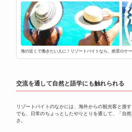
海の近くで働きたい人に！リゾートバイトなら、絶景ロケ
交流を通して自然と語学にも触れられる
リゾートバイトのなかには、海外からの観光客と接す
でも、日常のちょっとしたやりとりを通して、「自然
さ。