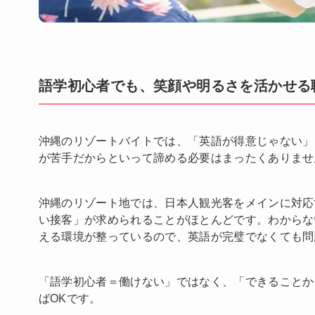
語学初心者でも、笑顔や明るさを活かせる
沖縄のリゾートバイトでは、「英語が得意じゃない」
が苦手だからといって諦める必要はまったくありませ
沖縄のリゾート地では、日本人観光客をメインに対応
い接客」が求められることがほとんどです。わからな
える環境が整っているので、英語が完璧でなくても問
「語学初心者＝働けない」ではなく、「できることか
ばOKです。