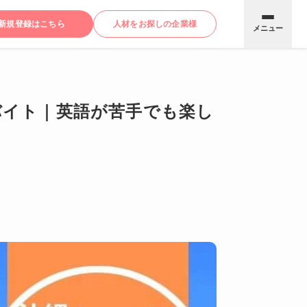
新規登録はこちら
人材をお探しの企業様
メニュー
バイト｜英語が苦手でも楽し