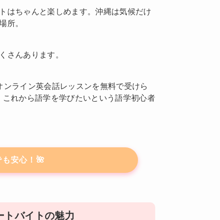
トはちゃんと楽しめます。沖縄は気候だけ
場所。
くさんあります。
オンライン英会話レッスンを無料で受けら
、これから語学を学びたいという語学初心者
も安心！🌺
ートバイトの魅力