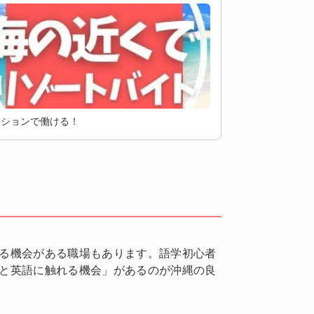
ーションで働ける！
る機会がある職場もあります。語学初心者
と英語に触れる機会」があるのが沖縄の良