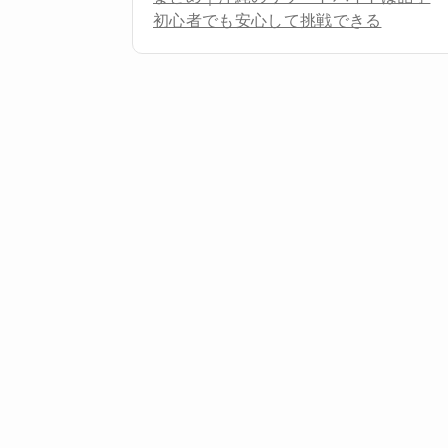
初心者でも安心して挑戦できる