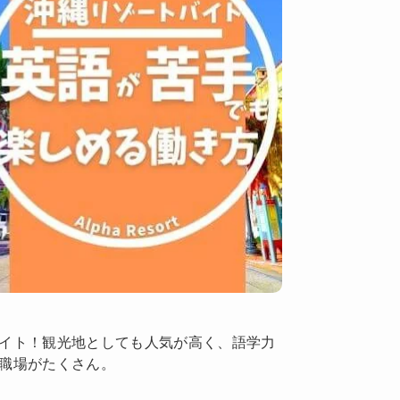
イト！観光地としても人気が高く、語学力
職場がたくさん。