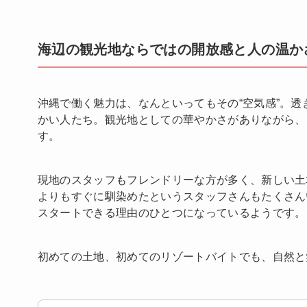
海辺の観光地ならではの開放感と人の温か
沖縄で働く魅力は、なんといってもその“空気感”。
かい人たち。観光地としての華やかさがありながら、
す。
現地のスタッフもフレンドリーな方が多く、新しい土
よりもすぐに馴染めたというスタッフさんもたくさん
スタートできる理由のひとつになっているようです。
初めての土地、初めてのリゾートバイトでも、自然と