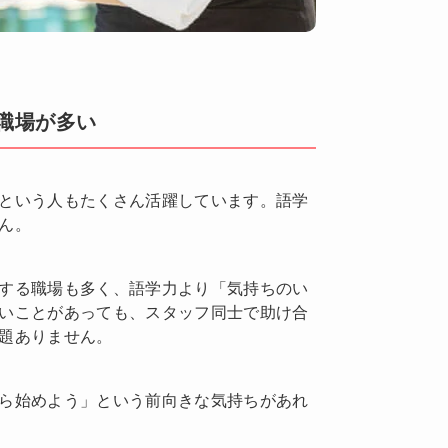
職場が多い
という人もたくさん活躍しています。語学
ん。
する職場も多く、語学力より「気持ちのい
いことがあっても、スタッフ同士で助け合
題ありません。
ら始めよう」という前向きな気持ちがあれ