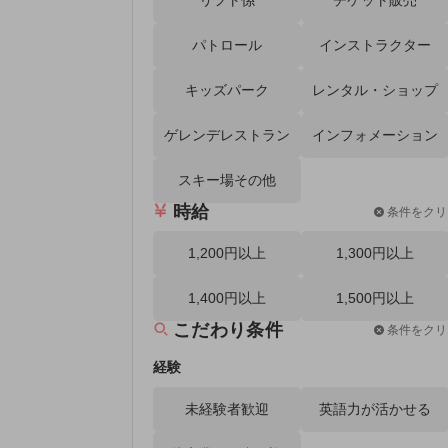
パトロール
インストラクター
キッズパーク
レンタル・ショップ
ゲレンデレストラン
インフォメーション
スキー場その他
時給
条件をクリ
1,200円以上
1,300円以上
1,400円以上
1,500円以上
こだわり条件
条件をクリ
経験
未経験者歓迎
英語力が活かせる