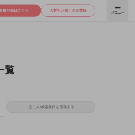
新規登録はこちら
人材をお探しの企業様
メニュー
一覧
この検索条件を保存する