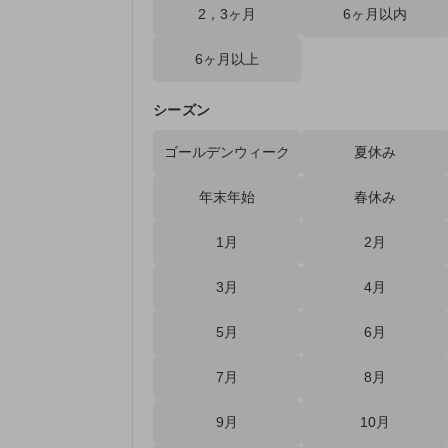
2，3ヶ月
6ヶ月以内
6ヶ月以上
シーズン
ゴールデンウィーク
夏休み
年末年始
春休み
1月
2月
3月
4月
5月
6月
7月
8月
9月
10月