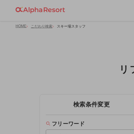
HOME
こだわり検索
スキー場スタッフ
リ
検索条件変更
フリーワード