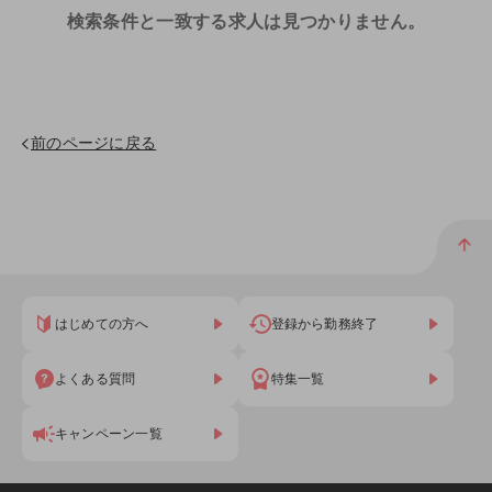
検索条件と一致する求人は見つかりません。
前のページに戻る
はじめての方へ
登録から勤務終了
よくある質問
特集一覧
キャンペーン一覧