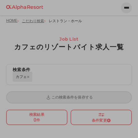
HOME
こだわり検索
レストラン・ホール
Job List
カフェのリゾートバイト求人一覧
検索条件
カフェ
この検索条件を保存する
検索結果
0
件
条件変更